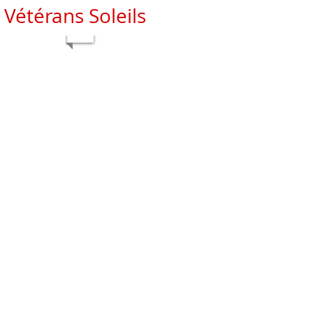
Vétérans Soleils