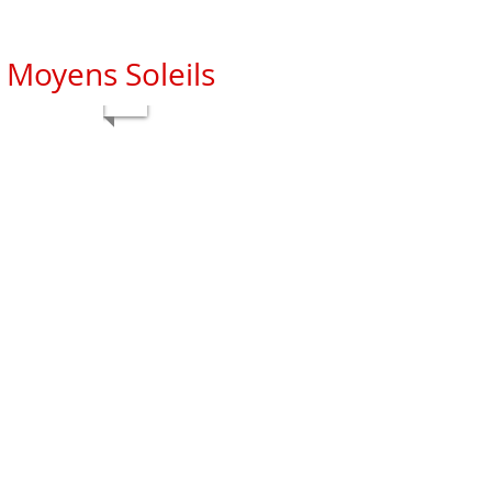
Moyens Soleils