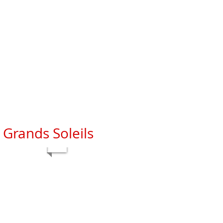
Grands Soleils