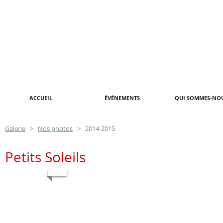
ACCUEIL
ÉVÉNEMENTS
QUI SOMMES-NOU
Galerie
>
Nos photos
> 2014-2015
Petits Soleils