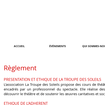
ACCUEIL
ÉVÉNEMENTS
QUI SOMMES-NOU
Règlement
PRESENTATION ET ETHIQUE DE LA TROUPE DES SOLEILS
L’association La Troupe des Soleils propose des cours de théât
encadrés par un professionnel du spectacle. Elle réalise des
découvrir le théâtre et de soutenir les œuvres caritatives et soc
ETHIQUE DE L’ADHERENT