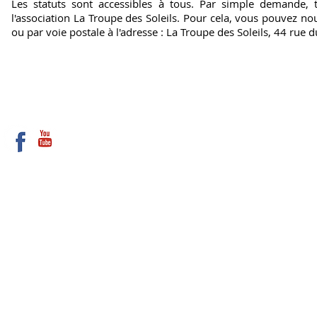
Les statuts sont accessibles à tous. Par simple demande, t
l'association La Troupe des Soleils. Pour cela, vous pouvez nou
ou par voie postale à l'adresse : La Troupe des Soleils, 44 rue d
CONTACT
RÈGLEMENT ET STATUTS