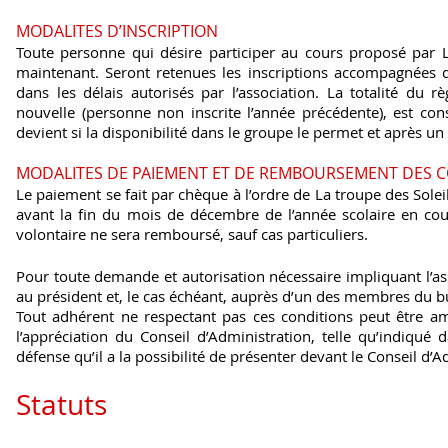
MODALITES D’INSCRIPTION
Toute personne qui désire participer au cours proposé par L
maintenant. Seront retenues les inscriptions accompagnées 
dans les délais autorisés par l’association. La totalité du 
nouvelle (personne non inscrite l’année précédente), est consid
devient si la disponibilité dans le groupe le permet et après un
MODALITES DE PAIEMENT ET DE REMBOURSEMENT DES 
Le paiement se fait par chèque à l’ordre de La troupe des Solei
avant la fin du mois de décembre de l’année scolaire en co
volontaire ne sera remboursé, sauf cas particuliers.
Pour toute demande et autorisation nécessaire impliquant l’ass
au président et, le cas échéant, auprès d’un des membres du b
Tout adhérent ne respectant pas ces conditions peut être amen
l’appréciation du Conseil d’Administration, telle qu’indiqué d
défense qu’il a la possibilité de présenter devant le Conseil d’A
Statuts