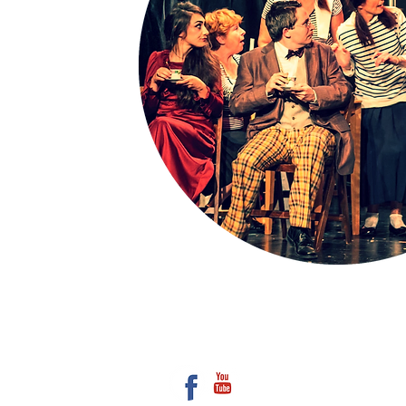
CONTACT